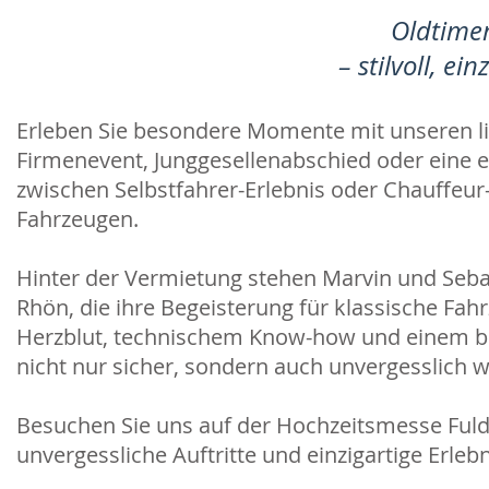
Oldtimer
– stilvoll, ei
Erleben Sie besondere Momente mit unseren lie
Firmenevent, Junggesellenabschied oder eine 
zwischen Selbstfahrer-Erlebnis oder Chauffeur-
Fahrzeugen.
Hinter der Vermietung stehen Marvin und Sebas
Rhön, die ihre Begeisterung für klassische Fah
Herzblut, technischem Know-how und einem beso
nicht nur sicher, sondern auch unvergesslich w
Besuchen Sie uns auf der Hochzeitsmesse Fuld
unvergessliche Auftritte und einzigartige Erlebn