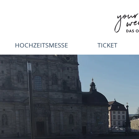
HOCHZEITSMESSE
TICKET