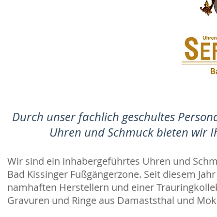
Durch unser fachlich geschultes Person
Uhren und Schmuck bieten wir Ihn
Wir sind ein inhabergeführtes Uhren und Schm
Bad Kissinger Fußgängerzone. Seit diesem Jahr
namhaften Herstellern und einer Trauringkolle
Gravuren und Ringe aus Damaststhal und Moku