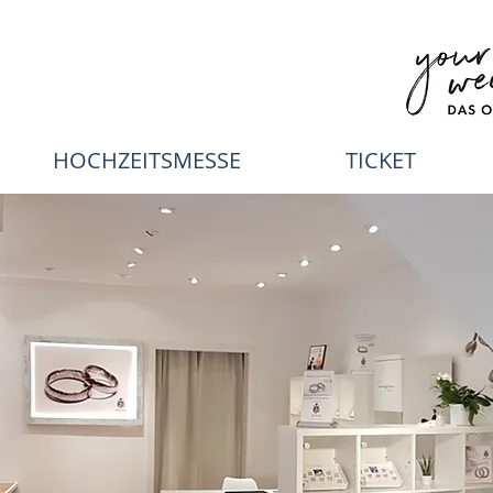
HOCHZEITSMESSE
TICKET