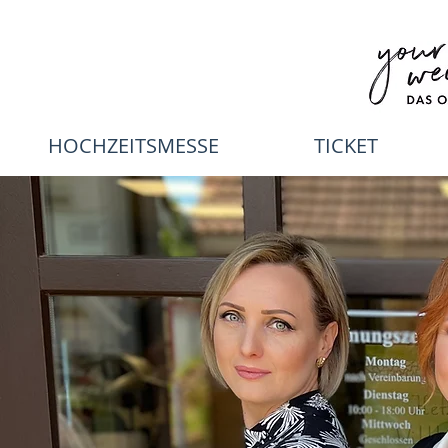
HOCHZEITSMESSE
TICKET