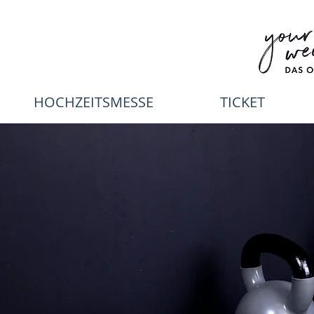
HOCHZEITSMESSE
TICKET