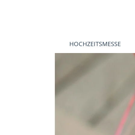
HOCHZEITSMESSE