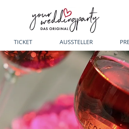
TICKET
AUSSTELLER
PR