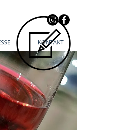
ESSE
KONTAKT