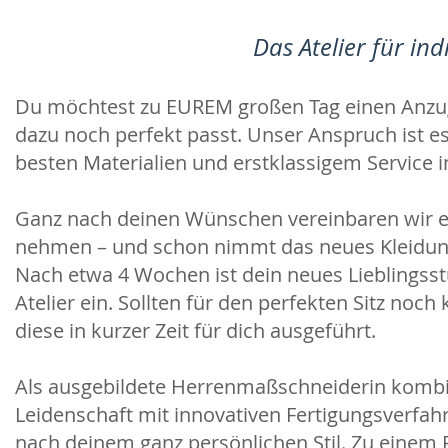
Das Atelier für in
Du möchtest zu EUREM großen Tag einen Anzug 
dazu noch perfekt passt. Unser Anspruch ist 
besten Materialien und erstklassigem Service i
Ganz nach deinen Wünschen vereinbaren wir e
nehmen – und schon nimmt das neues Kleidun
Nach etwa 4 Wochen ist dein neues Lieblingsstü
Atelier ein. Sollten für den perfekten Sitz noc
diese in kurzer Zeit für dich ausgeführt.
Als ausgebildete Herrenmaßschneiderin kombin
Leidenschaft mit innovativen Fertigungsverfahr
nach deinem ganz persönlichen Stil. Zu einem Pre