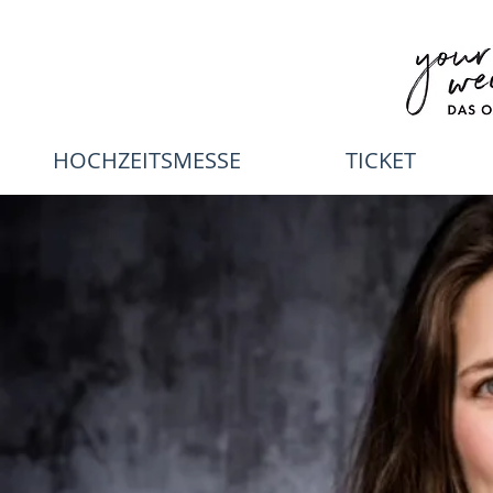
HOCHZEITSMESSE
TICKET