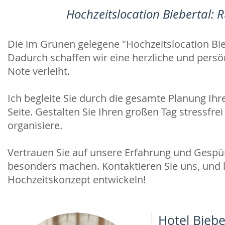
Hochzeitslocation Biebertal: R
Die im Grünen gelegene "Hochzeitslocation Bieb
Dadurch schaffen wir eine herzliche und persö
Note verleiht.
Ich begleite Sie durch die gesamte Planung Ih
Seite. Gestalten Sie Ihren großen Tag stressfrei
organisiere.
Vertrauen Sie auf unsere Erfahrung und Gespür f
besonders machen. Kontaktieren Sie uns, und 
Hochzeitskonzept entwickeln!
Hotel Biebe