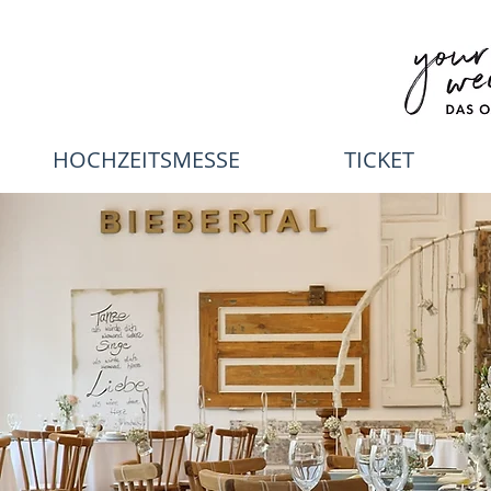
HOCHZEITSMESSE
TICKET