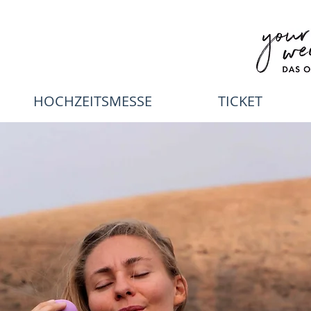
HOCHZEITSMESSE
TICKET