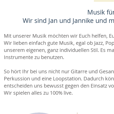
Musik fü
Wir sind Jan und Jannike und 
Mit unserer Musik möchten wir Euch helfen, 
Wir lieben einfach gute Musik, egal ob Jazz, P
unserem eigenen, ganz individuellen Stil. Es m
Instrumente zu benutzen.
So hört Ihr bei uns nicht nur Gitarre und Gesa
Perkussion und eine Loopstation. Dadurch kön
entscheiden uns bewusst gegen den Einsatz vo
Wir spielen alles zu 100% live.