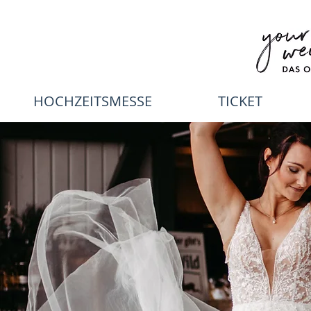
HOCHZEITSMESSE
TICKET