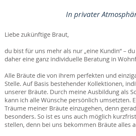
In privater Atmosphär
Liebe zukünftige Braut,
du bist für uns mehr als nur „eine Kundin“ – du
daher eine ganz individuelle Beratung in Woh
Alle Bräute die von ihrem perfekten und einzig
Stelle. Auf Basis bestehender Kollektionen, in
unserer Bräute. Durch meine Ausbildung als S
kann ich alle Wünsche persönlich umsetzten. 
Träume meiner Bräute einzugehen, denn gerade
besonders. So ist es uns auch möglich kurzfrist
stellen, denn bei uns bekommen Bräute alles a