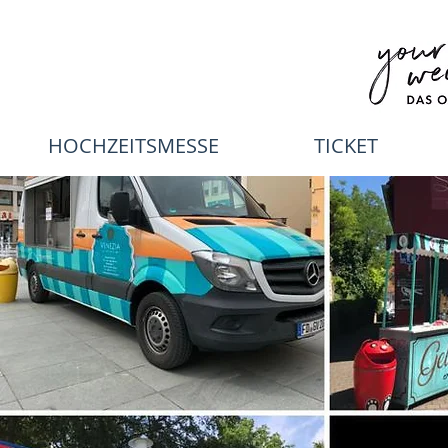
HOCHZEITSMESSE
TICKET