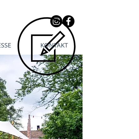
ESSE
KONTAKT