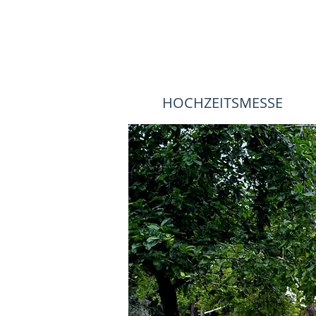
HOCHZEITSMESSE