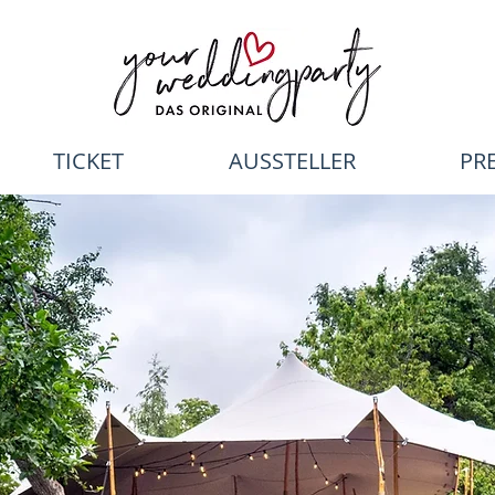
TICKET
AUSSTELLER
PR