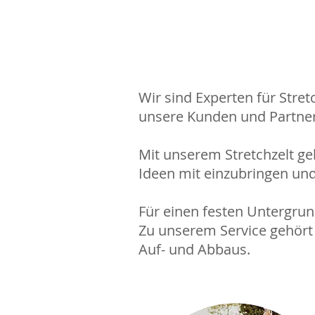
Wir sind Experten für Stre
unsere Kunden und Partner
Mit unserem Stretchzelt ge
Ideen mit einzubringen und
Für einen festen Untergrun
Zu unserem Service gehör
Auf- und Abbaus.